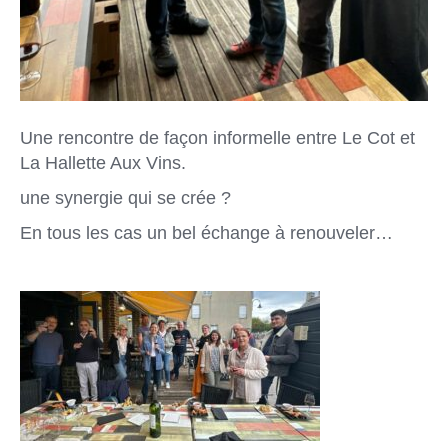
Une rencontre de façon informelle entre Le Cot et
La Hallette Aux Vins.
une synergie qui se crée ?
En tous les cas un bel échange à renouveler…