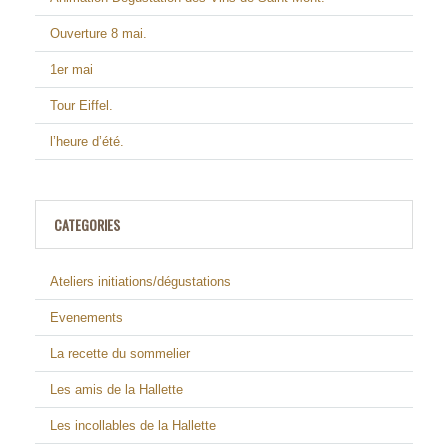
Ouverture 8 mai.
1er mai
Tour Eiffel.
l’heure d’été.
CATEGORIES
Ateliers initiations/dégustations
Evenements
La recette du sommelier
Les amis de la Hallette
Les incollables de la Hallette