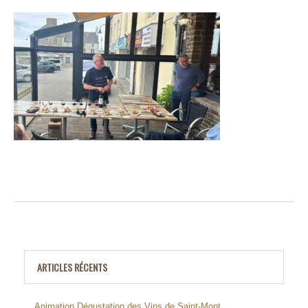
ARTICLES RÉCENTS
Animation Dégustation des Vins de Saint-Mont.