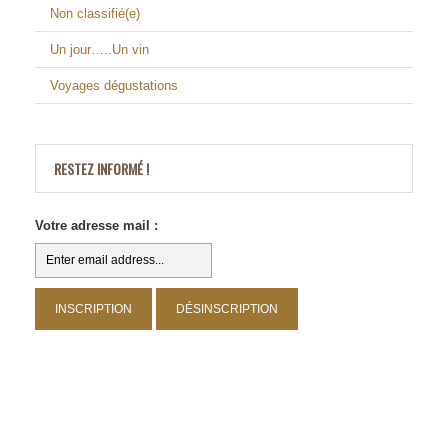
Non classifié(e)
Un jour…..Un vin
Voyages dégustations
RESTEZ INFORMÉ !
Votre adresse mail :