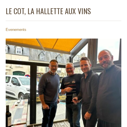
LE COT, LA HALLETTE AUX VINS
Evenements