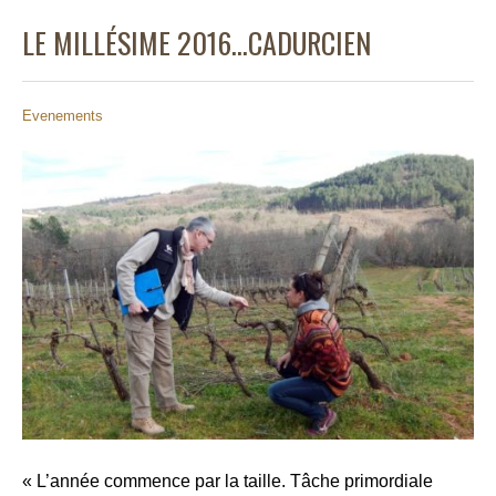
LE MILLÉSIME 2016…CADURCIEN
Evenements
«
L’année commence par la taille. Tâche primordiale