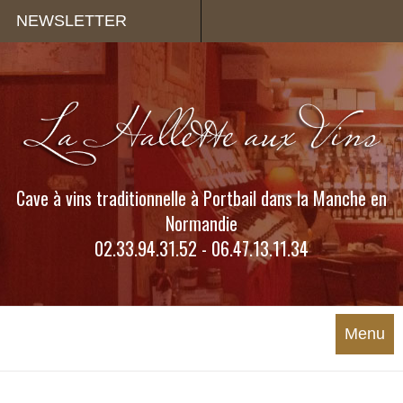
Panneau de gestion des cookies
NEWSLETTER
Cave à vins traditionnelle à Portbail dans la Manche en
Normandie
02.33.94.31.52 - 06.47.13.11.34
Menu