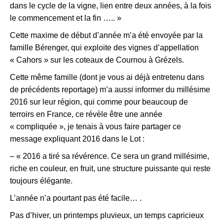
dans le cycle de la vigne, lien entre deux années, à la fois
le commencement et la fin ….. »
Cette maxime de début d’année m’a été envoyée par la
famille Bérenger, qui exploite des vignes d’appellation
« Cahors » sur les coteaux de Cournou à Grézels.
Cette même famille (dont je vous ai déjà entretenu dans
de précédents reportage) m’a aussi informer du millésime
2016 sur leur région, qui comme pour beaucoup de
terroirs en France, ce révèle être une année
« compliquée », je tenais à vous faire partager ce
message expliquant 2016 dans le Lot :
– «
2016 a tiré sa révérence. Ce sera un grand millésime,
riche en couleur, en fruit, une structure puissante qui reste
toujours élégante.
L’année n’a pourtant pas été facile… .
Pas d’hiver, un printemps pluvieux, un temps capricieux