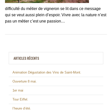
difficulté du métier de vigneron se lit dans ce message
qui se veut aussi plein d’espoir. Vivre avec la nature n’est
pas un métier c’est une passion…
ARTICLES RÉCENTS
Animation Dégustation des Vins de Saint-Mont.
Ouverture 8 mai.
1er mai
Tour Eiffel.
l’heure d’été.