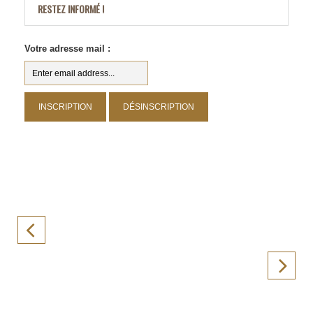
RESTEZ INFORMÉ !
Votre adresse mail :