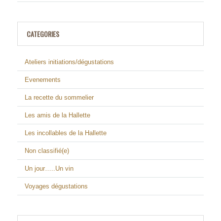
CATEGORIES
Ateliers initiations/dégustations
Evenements
La recette du sommelier
Les amis de la Hallette
Les incollables de la Hallette
Non classifié(e)
Un jour…..Un vin
Voyages dégustations