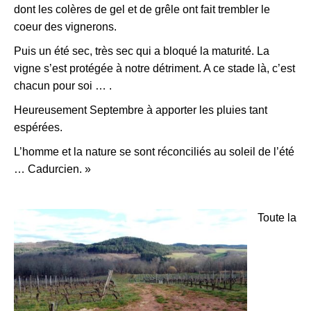
dont les colères de gel et de grêle ont fait trembler le
coeur des vignerons.
Puis un été sec, très sec qui a bloqué la maturité. La
vigne s’est protégée à notre détriment. A ce stade là, c’est
chacun pour soi … .
Heureusement Septembre à apporter les pluies tant
espérées.
L’homme et la nature se sont réconciliés au soleil de l’été
… Cadurcien. »
Toute la