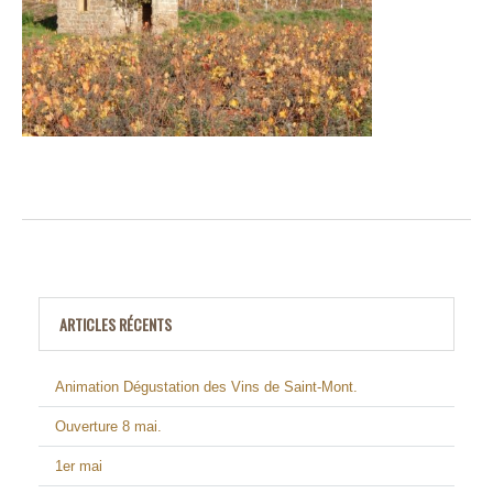
ARTICLES RÉCENTS
Animation Dégustation des Vins de Saint-Mont.
Ouverture 8 mai.
1er mai