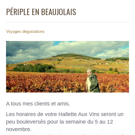
PÉRIPLE EN BEAUJOLAIS
Voyages dégustations
A tous mes clients et amis.
Les horaires de votre Hallette Aux Vins seront un
peu bouleversés pour la semaine du 5 au 12
novembre.