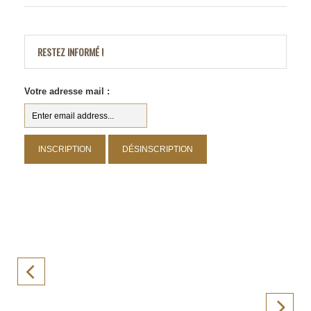
RESTEZ INFORMÉ !
Votre adresse mail :