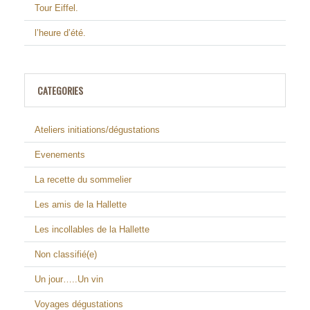
Tour Eiffel.
l’heure d’été.
CATEGORIES
Ateliers initiations/dégustations
Evenements
La recette du sommelier
Les amis de la Hallette
Les incollables de la Hallette
Non classifié(e)
Un jour…..Un vin
Voyages dégustations