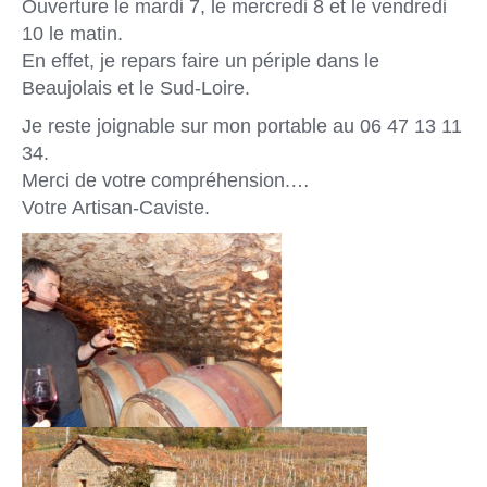
Ouverture le mardi 7, le mercredi 8 et le vendredi
10 le matin.
En effet, je repars faire un périple dans le
Beaujolais et le Sud-Loire.
Je reste joignable sur mon portable au 06 47 13 11
34.
Merci de votre compréhension.
…
Votre Artisan-Caviste.