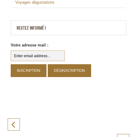
Voyages dégustations
RESTEZ INFORMÉ !
Votre adresse mail :