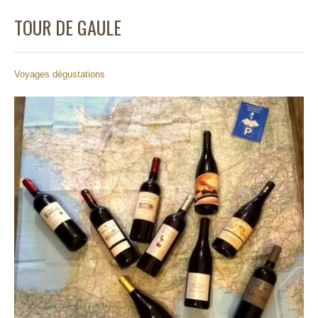
TOUR DE GAULE
Voyages dégustations