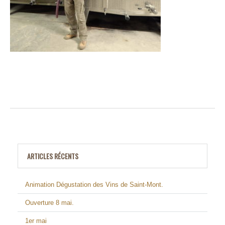
ARTICLES RÉCENTS
Animation Dégustation des Vins de Saint-Mont.
Ouverture 8 mai.
1er mai