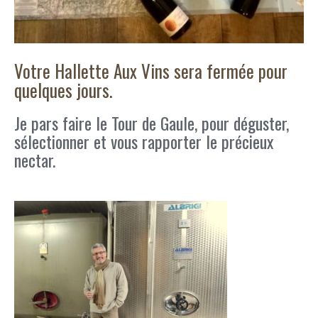
Votre Hallette Aux Vins sera fermée pour
quelques jours.
Je pars faire le Tour de Gaule, pour déguster,
sélectionner et vous rapporter le précieux
nectar.