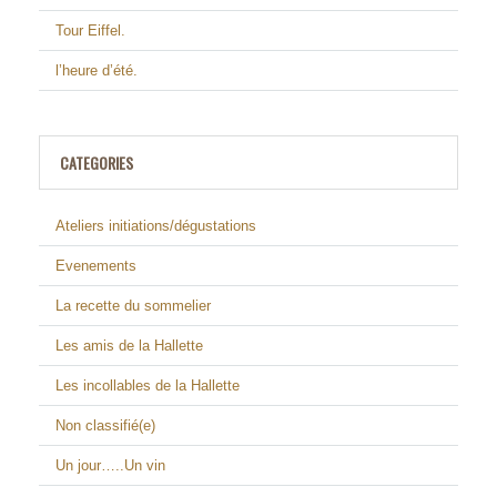
Tour Eiffel.
l’heure d’été.
CATEGORIES
Ateliers initiations/dégustations
Evenements
La recette du sommelier
Les amis de la Hallette
Les incollables de la Hallette
Non classifié(e)
Un jour…..Un vin