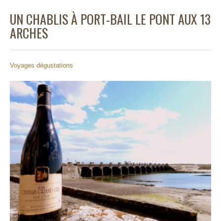
UN CHABLIS À PORT-BAIL LE PONT AUX 13
ARCHES
Voyages dégustations