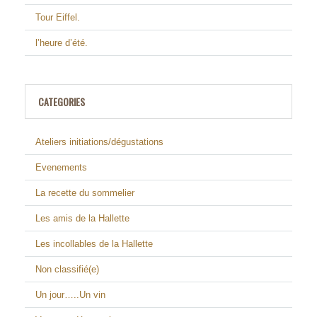
Tour Eiffel.
l’heure d’été.
CATEGORIES
Ateliers initiations/dégustations
Evenements
La recette du sommelier
Les amis de la Hallette
Les incollables de la Hallette
Non classifié(e)
Un jour…..Un vin