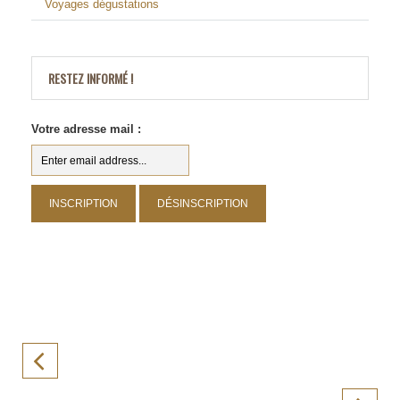
Voyages dégustations
RESTEZ INFORMÉ !
Votre adresse mail :