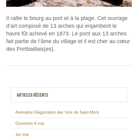
Il rallie le bourg au port et à la plage. Cet ouvrage
d’art composé de 13 arches qui enjambent le
havre fût achevé en 1873. Le pont aux 13 arches
fait partie de l’âme du village et il est cher au cœur
des Portbaillais(es).
ARTICLES RÉCENTS
Animation Dégustation des Vins de Saint-Mont.
Ouverture 8 mai.
1er mai