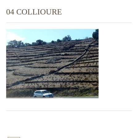
04 COLLIOURE