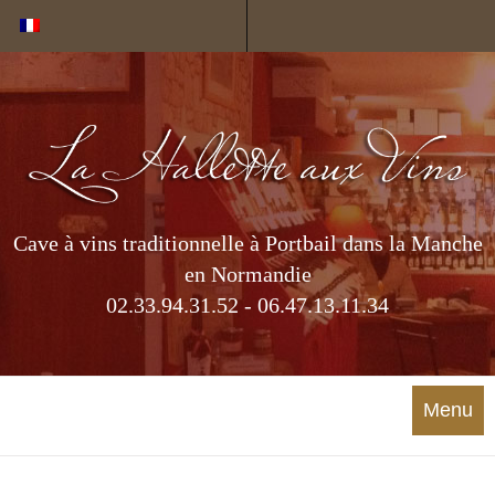
Cookies management panel
Cave à vins traditionnelle à Portbail dans la Manche
en Normandie
02.33.94.31.52 - 06.47.13.11.34
Menu