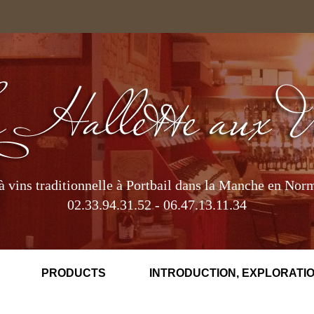
à vins traditionnelle à Portbail dans la Manche en Nor
02.33.94.31.52 - 06.47.13.11.34
PRODUCTS
INTRODUCTION, EXPLORATIO