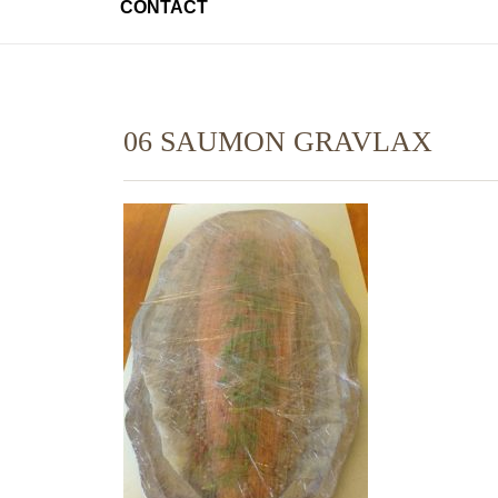
CONTACT
06 SAUMON GRAVLAX