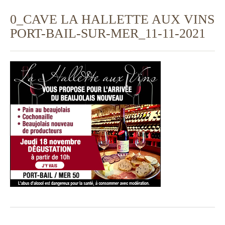
0_CAVE LA HALLETTE AUX VINS
PORT-BAIL-SUR-MER_11-11-2021