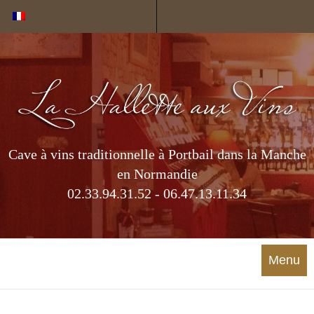
Cookies management panel
Cave à vins traditionnelle à Portbail dans la Manche
en Normandie
02.33.94.31.52 - 06.47.13.11.34
Menu