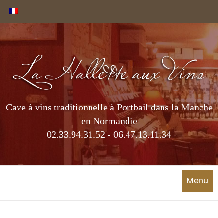
Cookies management panel
Cave à vins traditionnelle à Portbail dans la Manche
en Normandie
02.33.94.31.52 - 06.47.13.11.34
Menu