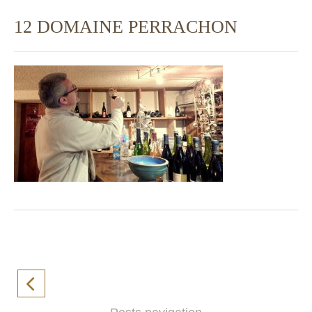
12 DOMAINE PERRACHON