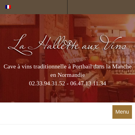
Cookies management panel
Cave à vins traditionnelle à Portbail dans la Manche
en Normandie
02.33.94.31.52 - 06.47.13.11.34
Menu