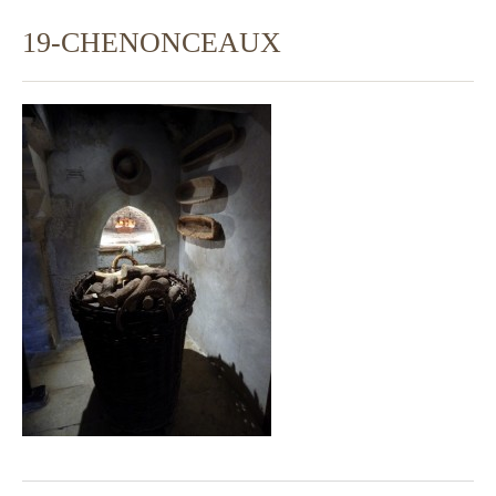
19-CHENONCEAUX