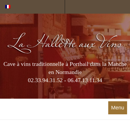
Cookies management panel
Cave à vins traditionnelle à Portbail dans la Manche
en Normandie
02.33.94.31.52 - 06.47.13.11.34
Menu