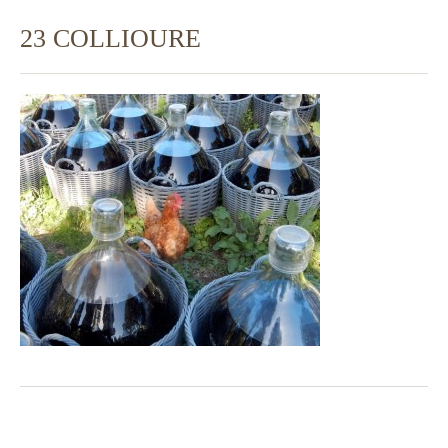
23 COLLIOURE