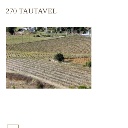
270 TAUTAVEL