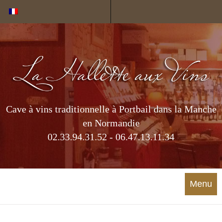
Cookies management panel
Cave à vins traditionnelle à Portbail dans la Manche
en Normandie
02.33.94.31.52 - 06.47.13.11.34
Menu