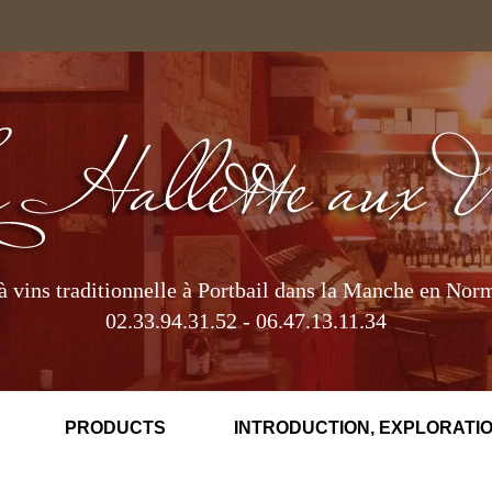
à vins traditionnelle à Portbail dans la Manche en Nor
02.33.94.31.52 - 06.47.13.11.34
PRODUCTS
INTRODUCTION, EXPLORATIO