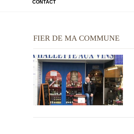
CONTACT
FIER DE MA COMMUNE