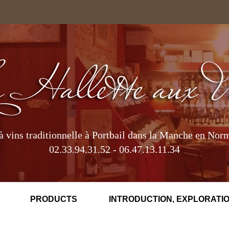
à vins traditionnelle à Portbail dans la Manche en Nor
02.33.94.31.52 - 06.47.13.11.34
PRODUCTS
INTRODUCTION, EXPLORATIO