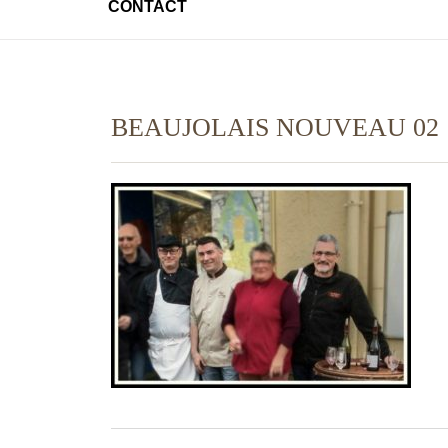
CONTACT
BEAUJOLAIS NOUVEAU 02