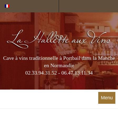
Cookies management panel
Cave à vins traditionnelle à Portbail dans la Manche
en Normandie
02.33.94.31.52 - 06.47.13.11.34
Menu