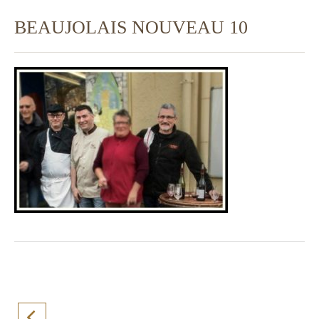
BEAUJOLAIS NOUVEAU 10