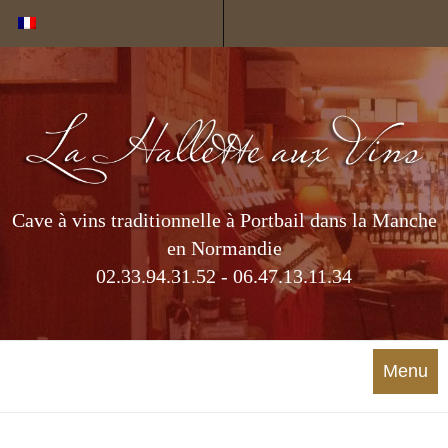
Cookies management panel
Cave à vins traditionnelle à Portbail dans la Manche
en Normandie
02.33.94.31.52 - 06.47.13.11.34
Menu