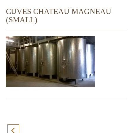
CUVES CHATEAU MAGNEAU
(SMALL)