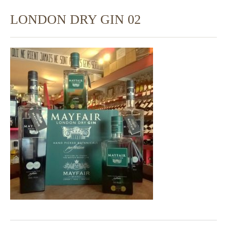
LONDON DRY GIN 02