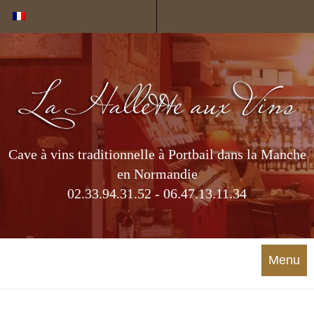
Cookies management panel
Cave à vins traditionnelle à Portbail dans la Manche
en Normandie
02.33.94.31.52 - 06.47.13.11.34
Menu