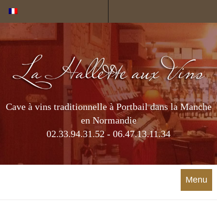
Cookies management panel
Cave à vins traditionnelle à Portbail dans la Manche
en Normandie
02.33.94.31.52 - 06.47.13.11.34
Menu