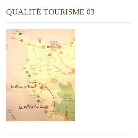
QUALITÉ TOURISME 03