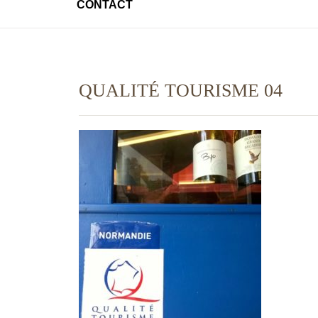
CONTACT
QUALITÉ TOURISME 04