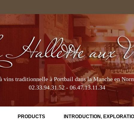
à vins traditionnelle à Portbail dans la Manche en Nor
02.33.94.31.52 - 06.47.13.11.34
PRODUCTS
INTRODUCTION, EXPLORATIO