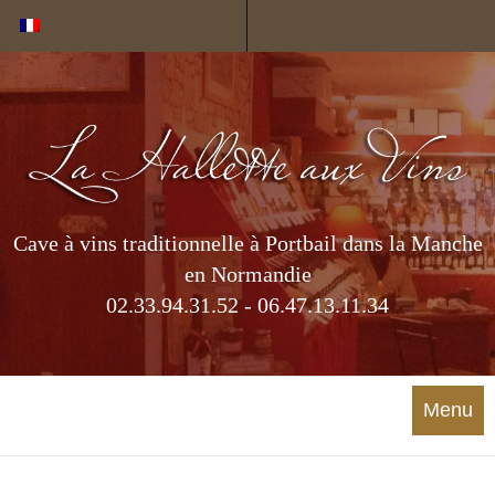
Cookies management panel
Cave à vins traditionnelle à Portbail dans la Manche
en Normandie
02.33.94.31.52 - 06.47.13.11.34
Menu