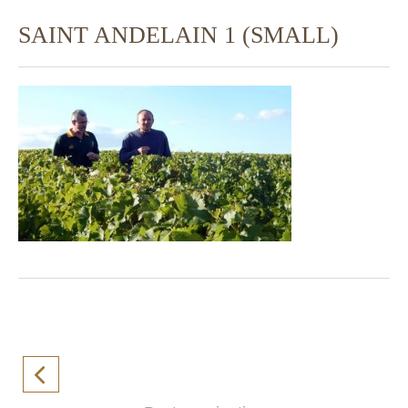
SAINT ANDELAIN 1 (SMALL)