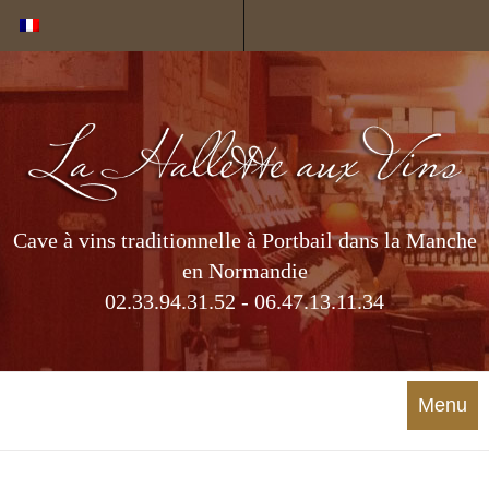
Cookies management panel
Cave à vins traditionnelle à Portbail dans la Manche
en Normandie
02.33.94.31.52 - 06.47.13.11.34
Menu