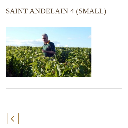
SAINT ANDELAIN 4 (SMALL)