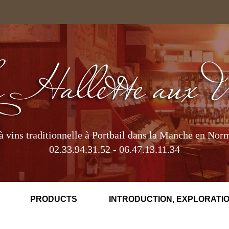
à vins traditionnelle à Portbail dans la Manche en Nor
02.33.94.31.52 - 06.47.13.11.34
PRODUCTS
INTRODUCTION, EXPLORATIO