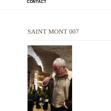
CONTACT
SAINT MONT 007