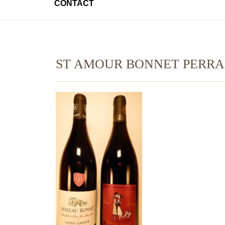
CONTACT
ST AMOUR BONNET PERR