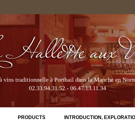
à vins traditionnelle à Portbail dans la Manche en Nor
02.33.94.31.52 - 06.47.13.11.34
PRODUCTS
INTRODUCTION, EXPLORATIO