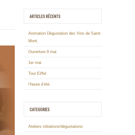
ARTICLES RÉCENTS
Animation Dégustation des Vins de Saint-
Mont.
Ouverture 8 mai.
1er mai
Tour Eiffel.
l’heure d’été.
CATEGORIES
Ateliers initiations/dégustations