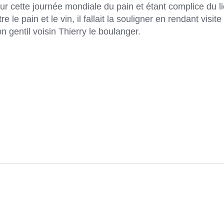
ur cette journée mondiale du pain et étant complice du l
re le pain et le vin, il fallait la souligner en rendant visite
n gentil voisin Thierry le boulanger.