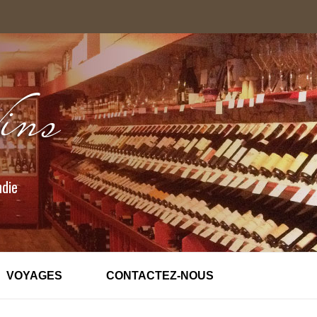
ndie
VOYAGES
CONTACTEZ-NOUS