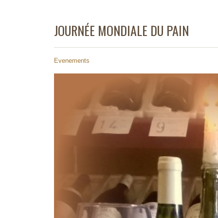
JOURNÉE MONDIALE DU PAIN
Evenements