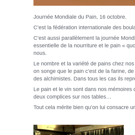
Journée Mondiale du Pain, 16 octobre.
C’est la fédération internationale des boul
C’est aussi parallèlement la journée Mondi
essentielle de la nourriture et le pain « q
nous.
Le nombre et la variété de pains chez no
on songe que le pain c’est de la farine, de 
des alchimistes. Dans tous les cas ils repr
Le pain et le vin sont dans nos mémoires 
deux complices sur nos tables…
Tout cela mérite bien qu’on lui consacre 