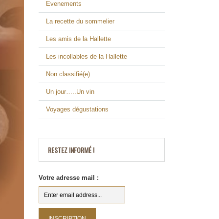
Evenements
La recette du sommelier
Les amis de la Hallette
Les incollables de la Hallette
Non classifié(e)
Un jour…..Un vin
Voyages dégustations
RESTEZ INFORMÉ !
Votre adresse mail :