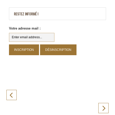
RESTEZ INFORMÉ !
Votre adresse mail :