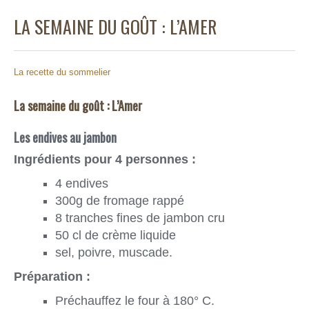
LA SEMAINE DU GOÛT : L’AMER
La recette du sommelier
La semaine du goût : L’Amer
Les endives au jambon
Ingrédients pour 4 personnes :
4 endives
300g de fromage rappé
8 tranches fines de jambon cru
50 cl de crème liquide
sel, poivre, muscade.
Préparation :
Préchauffez le four à 180° C.