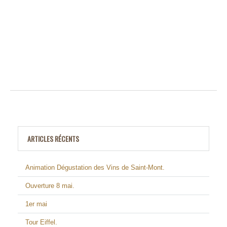
ARTICLES RÉCENTS
Animation Dégustation des Vins de Saint-Mont.
Ouverture 8 mai.
1er mai
Tour Eiffel.