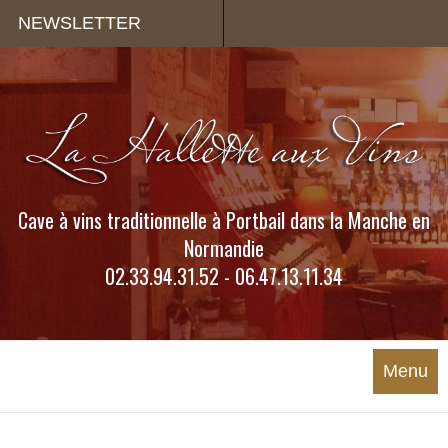
Panneau de gestion des cookies
NEWSLETTER
Cave à vins traditionnelle à Portbail dans la Manche en
Normandie
02.33.94.31.52 - 06.47.13.11.34
Menu