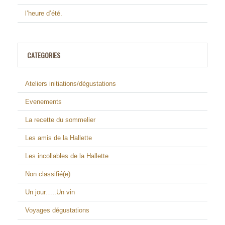
l’heure d’été.
CATEGORIES
Ateliers initiations/dégustations
Evenements
La recette du sommelier
Les amis de la Hallette
Les incollables de la Hallette
Non classifié(e)
Un jour…..Un vin
Voyages dégustations