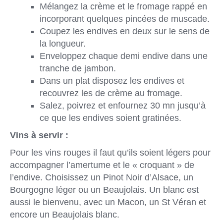
Mélangez la crème et le fromage rappé en
incorporant quelques pincées de muscade.
Coupez les endives en deux sur le sens de
la longueur.
Enveloppez chaque demi endive dans une
tranche de jambon.
Dans un plat disposez les endives et
recouvrez les de crème au fromage.
Salez, poivrez et enfournez 30 mn jusqu’à
ce que les endives soient gratinées.
Vins à servir :
Pour les vins rouges il faut qu’ils soient légers pour
accompagner l’amertume et le « croquant » de
l’endive. Choisissez un Pinot Noir d’Alsace, un
Bourgogne léger ou un Beaujolais. Un blanc est
aussi le bienvenu, avec un Macon, un St Véran et
encore un Beaujolais blanc.