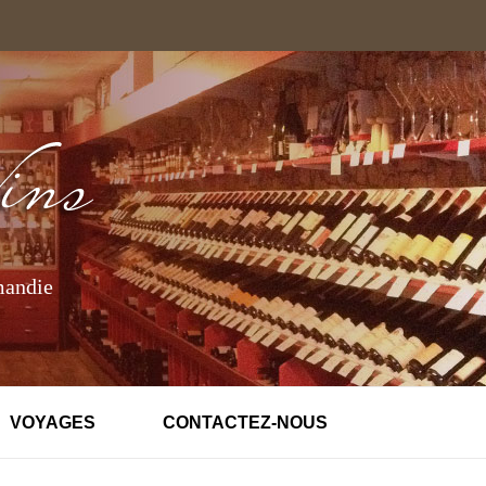
mandie
VOYAGES
CONTACTEZ-NOUS