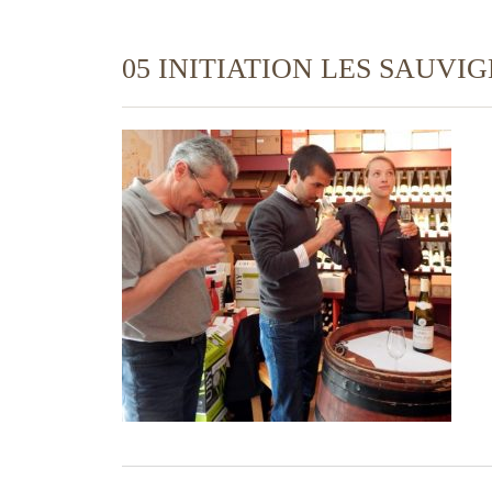
05 INITIATION LES SAUVI