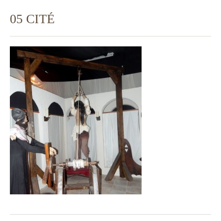
05 CITÉ