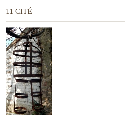
11 CITÉ