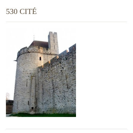
530 CITÉ