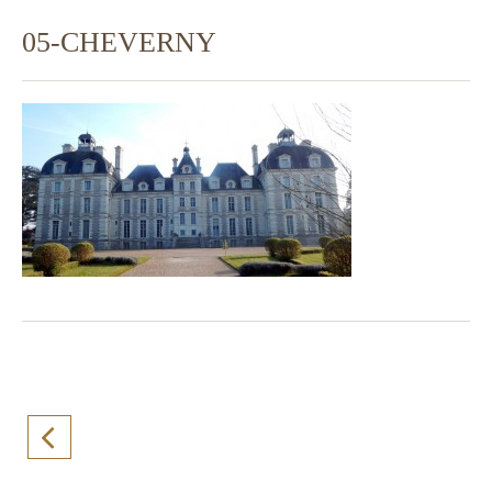
05-CHEVERNY