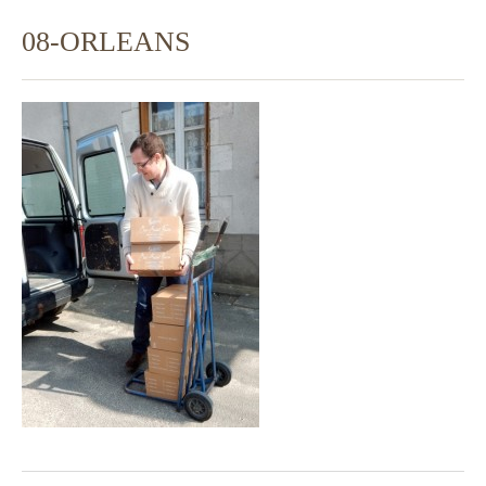
08-ORLEANS