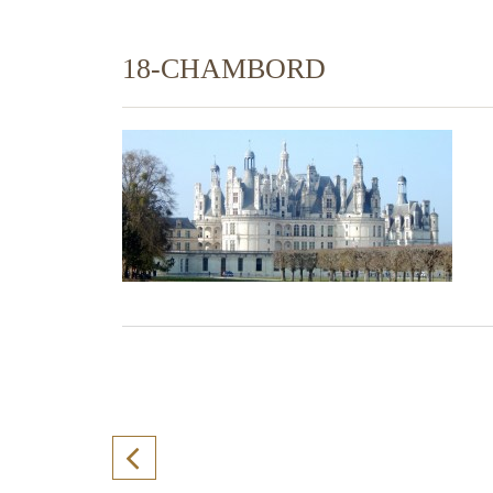
18-CHAMBORD