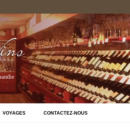
mandie
VOYAGES
CONTACTEZ-NOUS