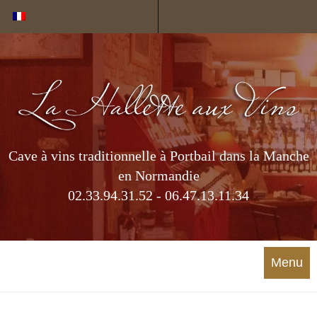
Cookies management panel
Cave à vins traditionnelle à Portbail dans la Manche
en Normandie
02.33.94.31.52 - 06.47.13.11.34
Menu