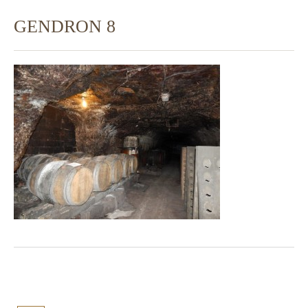
GENDRON 8