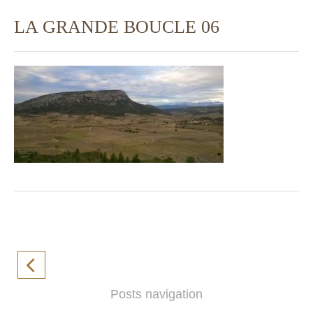
LA GRANDE BOUCLE 06
Posts navigation