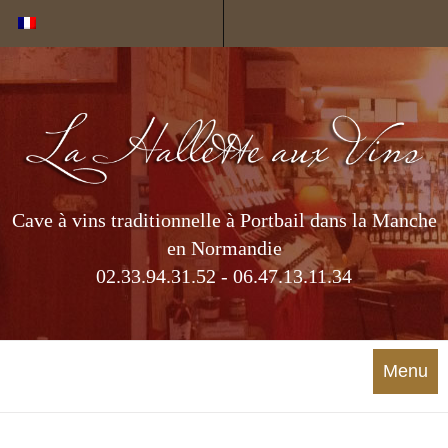
Cookies management panel
Cave à vins traditionnelle à Portbail dans la Manche
en Normandie
02.33.94.31.52 - 06.47.13.11.34
Menu