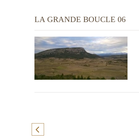
LA GRANDE BOUCLE 06