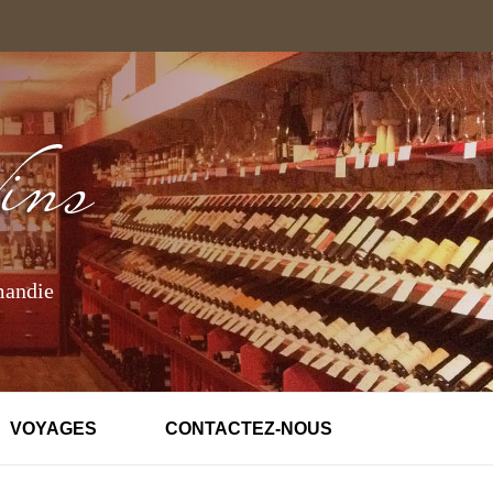
mandie
VOYAGES
CONTACTEZ-NOUS