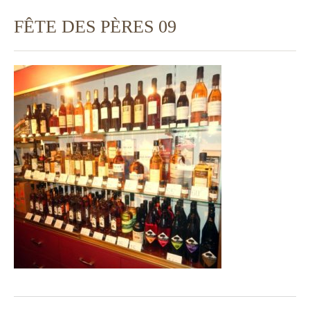
FÊTE DES PÈRES 09