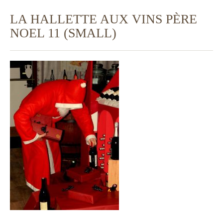
LA HALLETTE AUX VINS PÈRE
NOEL 11 (SMALL)