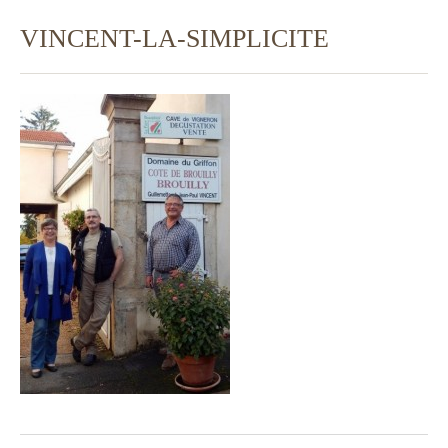
VINCENT-LA-SIMPLICITE