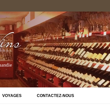
mandie
VOYAGES
CONTACTEZ-NOUS