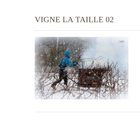
VIGNE LA TAILLE 02