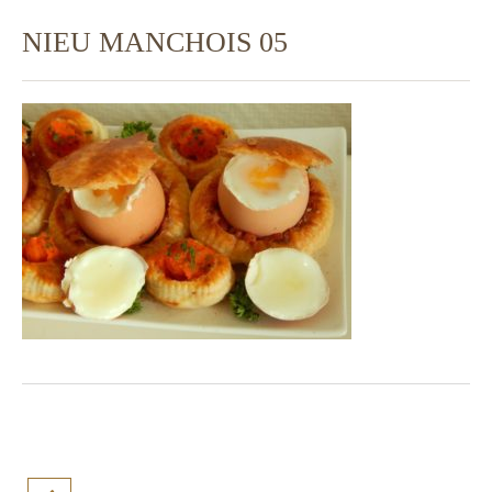
NIEU MANCHOIS 05