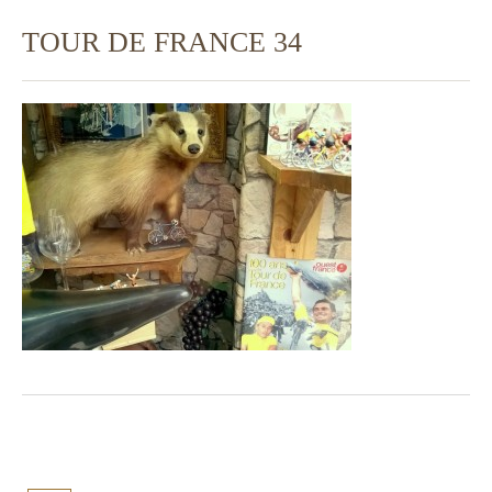
TOUR DE FRANCE 34