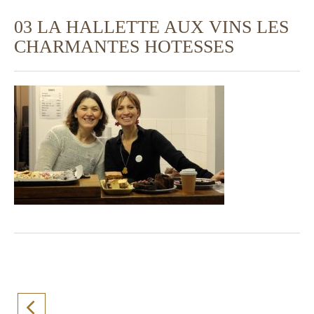
03 LA HALLETTE AUX VINS LES
CHARMANTES HOTESSES