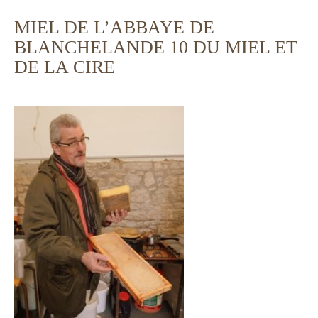
MIEL DE L’ABBAYE DE
BLANCHELANDE 10 DU MIEL ET
DE LA CIRE