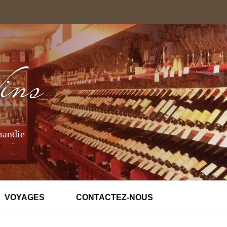
mandie
VOYAGES
CONTACTEZ-NOUS