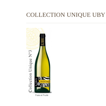
COLLECTION UNIQUE UBY