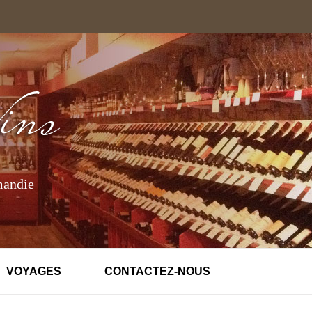
mandie
VOYAGES
CONTACTEZ-NOUS