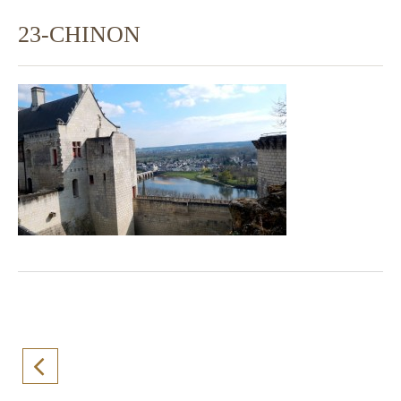
23-CHINON