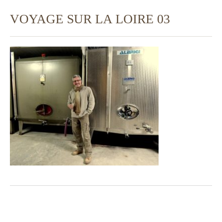
VOYAGE SUR LA LOIRE 03