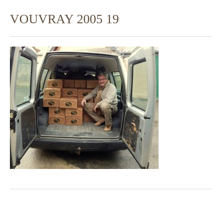
VOUVRAY 2005 19