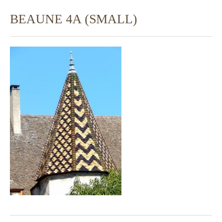
BEAUNE 4A (SMALL)