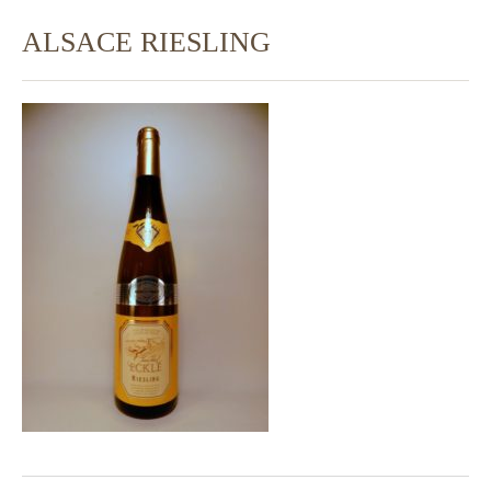
ALSACE RIESLING